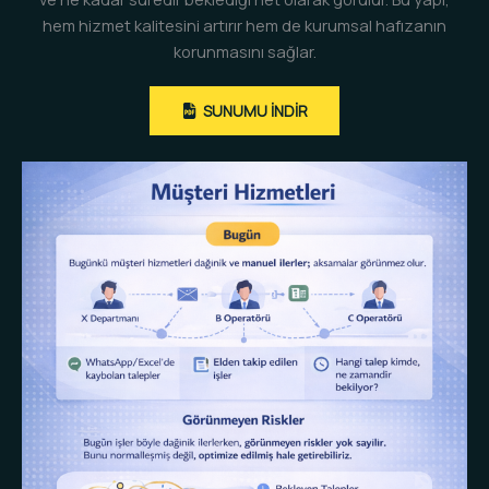
hem hizmet kalitesini artırır hem de kurumsal hafızanın
korunmasını sağlar.
SUNUMU INDIR