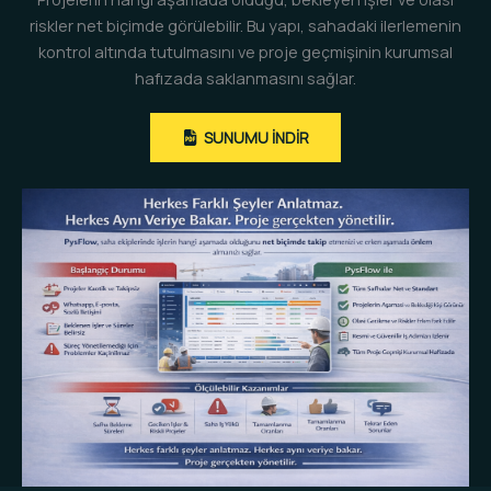
riskler net biçimde görülebilir. Bu yapı, sahadaki ilerlemenin
kontrol altında tutulmasını ve proje geçmişinin kurumsal
hafızada saklanmasını sağlar.
SUNUMU INDIR